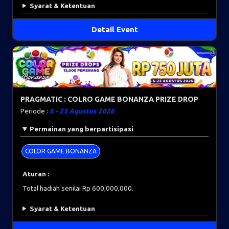
Syarat & Ketentuan
Detail Event
PRAGMATIC : COLRO GAME BONANZA PRIZE DROP
Periode :
6 - 23 Agustus 2026
Permainan yang berpartisipasi
COLOR GAME BONANZA
Aturan :
Total hadiah senilai Rp 600,000,000.
Syarat & Ketentuan