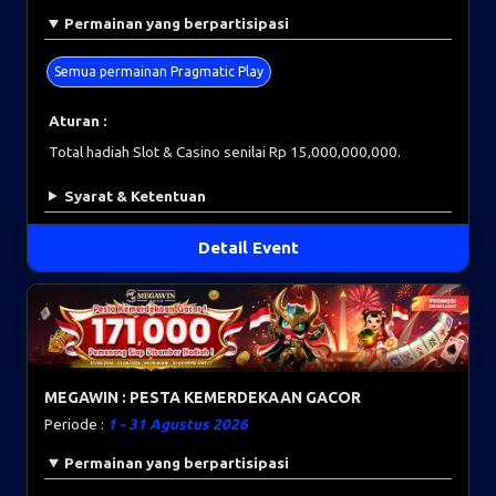
Permainan yang berpartisipasi
Semua permainan Pragmatic Play
Aturan :
Total hadiah Slot & Casino senilai Rp 15,000,000,000.
Syarat & Ketentuan
Detail Event
MEGAWIN : PESTA KEMERDEKAAN GACOR
Periode :
1 - 31 Agustus 2026
Permainan yang berpartisipasi