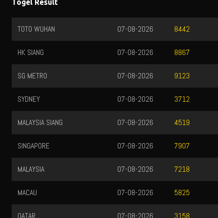
Togel Result
TOTO WUHAN
07-08-2026
8442
HK SIANG
07-08-2026
8867
SG METRO
07-08-2026
9123
SYDNEY
07-08-2026
3712
MALAYSIA SIANG
07-08-2026
4519
SINGAPORE
07-08-2026
7907
MALAYSIA
07-08-2026
7218
MACAU
07-08-2026
5825
QATAR
07-08-2026
3158