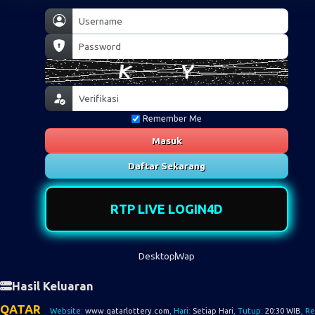
Remember Me
Masuk
Daftar Sekarang
RTP LIVE LOGIN4D
Desktop
Wap
Hasil Keluaran
QATAR
Website:
www.qatarlottery.com
, Hari:
Setiap Hari
, Tutup:
20:30 WIB
, Re