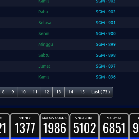
Kamis
SGM - 903
Rabu
SGM - 902
Selasa
SGM - 901
Senin
SGM - 900
Minggu
SGM - 899
Sabtu
SGM - 898
Jumat
SGM - 897
Kamis
SGM - 896
8
9
10
11
12
13
14
15
Last ( 73 )
RO
SYDNEY
MALAYSIA SIANG
SINGAPORE
MALAYSIA
21
1377
1986
5102
6851
9