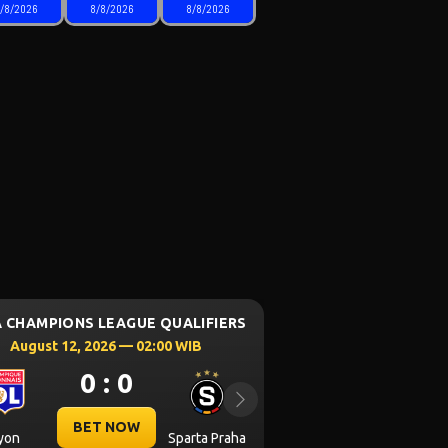
/8/2026
8/8/2026
8/8/2026
UALIFIERS
UEFA CHAMPIONS LEAGUE QUALIFIERS
 WIB
August 11, 2026 — 22:59 WIB
0 : 0
Next
BET NOW
Union Saint-
Mjallby
Bodo Glimt
Gilloise