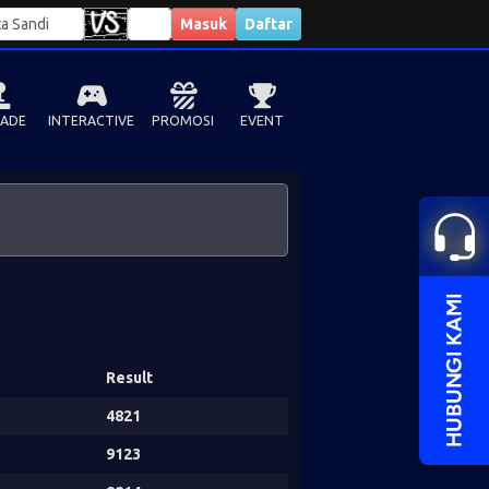
eChat. Terima Kasih
LOGIN4D Menyediakan Deposit Via QRIS Auto Prose
Masuk
Daftar
ADE
INTERACTIVE
PROMOSI
EVENT
Result
4821
9123