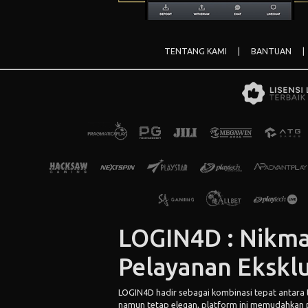
TENTANG KAMI
|
BANTUAN
|
LOGIN4D : Nikma
Pelayanan Eksklu
LOGIN4D
hadir sebagai kombinasi tepat antara
namun tetap elegan, platform ini memudahkan p