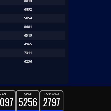
8814
6892
5854
8681
6519
4965
7311
6236
MACAU
QATAR
HONGKONG
097
5256
2797