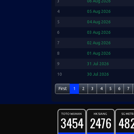
3
06 Aug 2026
4
05 Aug 2026
5
04 Aug 2026
6
03 Aug 2026
7
02 Aug 2026
8
01 Aug 2026
9
31 Jul 2026
10
30 Jul 2026
First
1
2
3
4
5
6
7
TOTO WUHAN
HK SIANG
SG MET
3454
2476
48