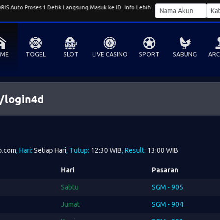
to Proses 1 Detik Langsung Masuk ke ID. Info Lebih Lanjut Hubungi CS Melalui Liv
ME
TOGEL
SLOT
LIVE CASINO
SPORT
SABUNG
ARC
i/login4d
o.com
, Hari:
Setiap Hari
, Tutup:
12:30 WIB
, Result:
13:00 WIB
Hari
Pasaran
Sabtu
SGM - 905
Jumat
SGM - 904