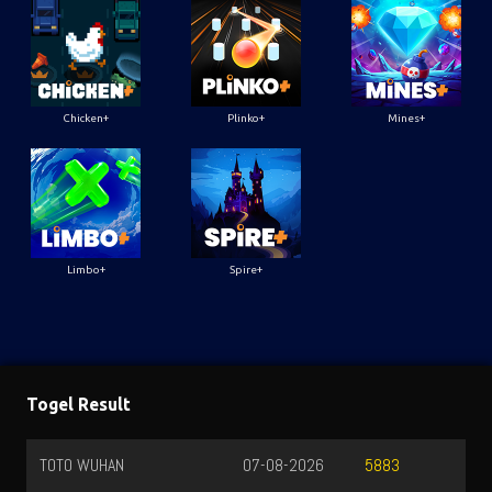
Chicken+
Plinko+
Mines+
Limbo+
Spire+
Togel Result
TOTO WUHAN
07-08-2026
5883