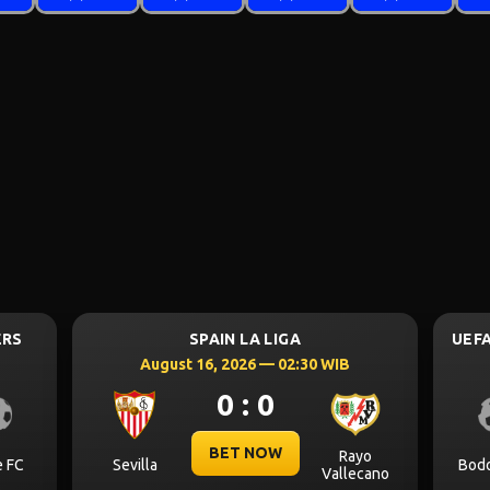
Pong Mahjong
Cluckin' Sweet Feast
Ultimate Goal
Jackpots
SPAIN LA LIGA
UEF
August 17, 2026 — 02:30 WIB
lin's Secret
Yami Warriors
Bronco Big B
0 : 0
Maxways
BET NOW
Kaira
afe
Celta Vigo
Osasuna