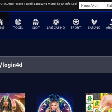
o Proses 1 Detik Langsung Masuk ke ID. Info Lebih Lanjut Hubungi CS Melalui Live
ME
TOGEL
SLOT
LIVE CASINO
SPORT
SABUNG
ARC
i/login4d