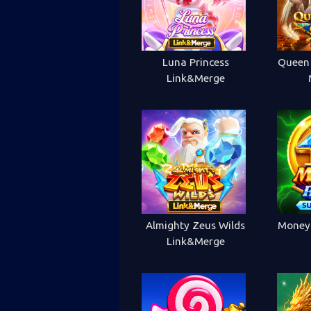
Luna Princess
Queen 
Link&Merge
Almighty Zeus Wilds
Money 
Link&Merge