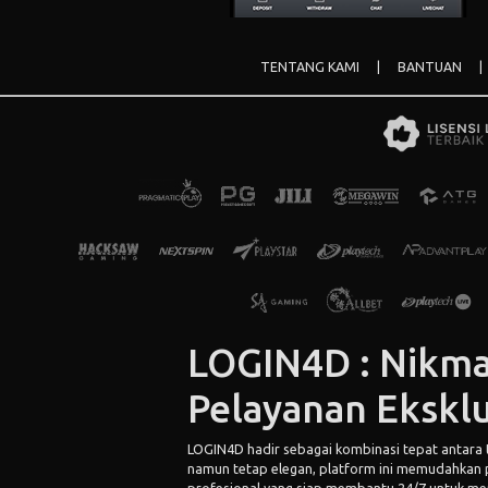
TENTANG KAMI
|
BANTUAN
|
Diamond Inferno
Moonl
The
LOGIN4D : Nikma
Pelayanan Eksklu
Fire & Diamond Joker
Af
LOGIN4D
hadir sebagai kombinasi tepat antara
namun tetap elegan, platform ini memudahkan p