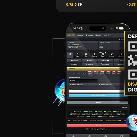
0.00
0.62
0.00
-
Mummy Lock Riches
Mon
Bountiful Birds
Joker