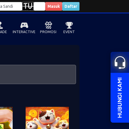
Chat. Terima Kasih
LOGIN4D Menyediakan Deposit Via QRIS Auto Proses
Masuk
Daftar
ADE
INTERACTIVE
PROMOSI
EVENT