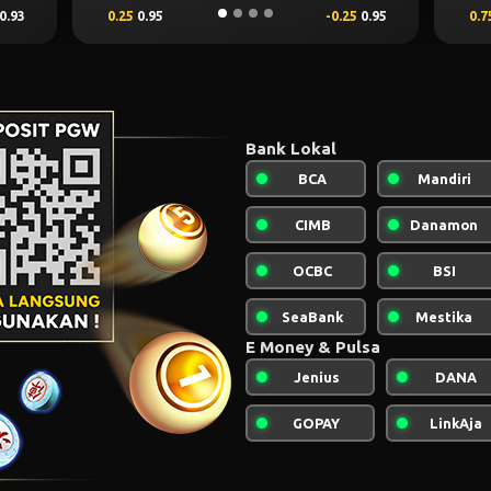
0.72
0.25
0.76
-0.25
-0.86
0.0
ey On Reels
Dragon's Rhythm
Break Away 
Bank Lokal
Link&Win
BCA
Mandiri
BNI
B
CIMB
Danamon
Permata
PA
OCBC
BSI
NEO
JA
SeaBank
Mestika
Sinarmas
Me
E Money & Pulsa
Jenius
DANA
 Burst Frenzy
Chicken Night Fever
Joker Ice Fren
GOPAY
LinkAja
Strike