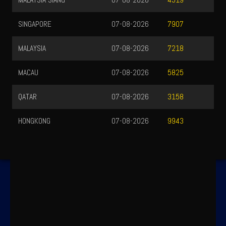
4519
SINGAPORE
07-08-2026
7907
MALAYSIA
07-08-2026
7218
MACAU
07-08-2026
5825
QATAR
07-08-2026
3158
HONGKONG
07-08-2026
9943