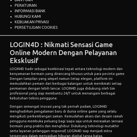
PERATURAN
INFORMASI BANK
HUBUNGI KAMI
KEBIJAKAN PRIVASI
PERSETUJUAN COOKIES
LOGIN4D : Nikmati Sensasi Game
Online Modern Dengan Pelayanan
Eksklusif
LOGIN4D
hadir sebagai kombinasi tepat antara teknologi modern dan
kenyamanan bermain yang dirancang khusus untuk para pecinta game.
Dengan tampilan yang simpel namun tetap elegan, platform ini
memudahkan pemain dari berbagai kalangan untuk menikmati setiap
permainan dengan lebih lancar. LOGIN4D juga didukung oleh tim
profesional yang siap membantu 24/7 untuk menangani berbagai
kebutuhan teknis pengguna.
Dengan semangat inovasi yang tak pernah padam, LOGIN4D
menghadirkan pengalaman baru di dunia online game yang selalu
mengikuti perkembangan zaman. Kemudahan akses dan desain ramah
pengguna membuka peluang bagi siapa saja untuk merasakan sensasi
bermain yang praktis dan menghibur. Didukung teknologi mutakhir
serta layanan pelanggan responsif, LOGIN4D siap menjadi mitra
terpercaya dalam menyajikan hiburan digital tanpa batas.